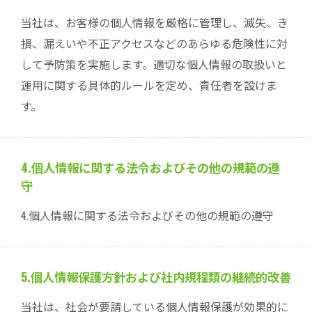
当社は、お客様の個人情報を厳格に管理し、滅失、き
損、漏えいや不正アクセスなどのあらゆる危険性に対
して予防策を実施します。適切な個人情報の取扱いと
運用に関する具体的ルールを定め、責任者を設けま
す。
4.個人情報に関する法令およびその他の規範の遵
守
4.個人情報に関する法令およびその他の規範の遵守
5.個人情報保護方針および社内規程類の継続的改善
当社は、社会が要請している個人情報保護が効果的に