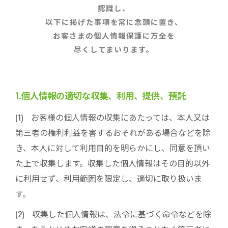
認識し、
以下に掲げた事項を常に念頭に置き、
お客さまの個人情報保護に万全を
尽くしてまいります。
1.個人情報の適切な収集、利用、提供、預託
(1) お客様の個人情報の収集にあたっては、本人又は
第三者の権利利益を害するおそれがある場合などを除
き、本人に対して利用目的を明らかにし、同意を頂い
た上で収集します。収集した個人情報はその目的以外
に利用せず、利用範囲を限定し、適切に取り扱いま
す。
(2) 収集した個人情報は、法令に基づく命令などを除