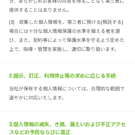
き、あらかじめお客様の同意を得ることなく第三者に
提供することはありません。
(3) 収集した個人情報を、第三者に預ける(預託する)
場合には十分な個人情報保護の水準を備える者を選
び、また、契約等によって保護水準を守るよう定めた
上で、指導・管理を実施し、適切に取り扱います。
2.開示、訂正、利用停止等の求めに応じる手続
当社が保有する個人情報については、合理的な範囲で
速やかに対応いたします。
3.個人情報の滅失、き損、漏えいおよび不正アクセ
スなどの予防ならびに是正