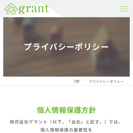
プライバシーポリシー
TOP
プライバシーポリシー
個人情報保護方針
株式会社グラント（以下、「当社」と記す。）では、
個人情報保護の重要性を