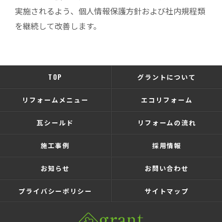
実施されるよう、個人情報保護方針および社内規程類
を継続して改善します。
TOP
グラントについて
リフォームメニュー
エコリフォーム
瓦シールド
リフォームの流れ
施工事例
採用情報
お知らせ
お問い合わせ
プライバシーポリシー
サイトマップ